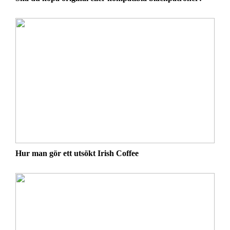
Hur man gör ett utsökt Irish Coffee