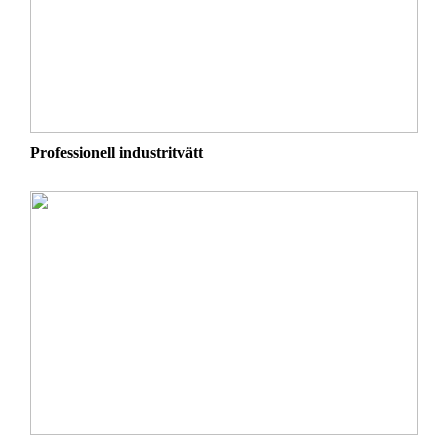
Professionell industritvätt