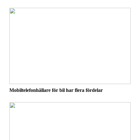
Mobiltelefonhållare för bil har flera fördelar