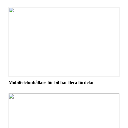
Mobiltelefonhållare för bil har flera fördelar