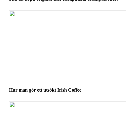
Hur man gör ett utsökt Irish Coffee