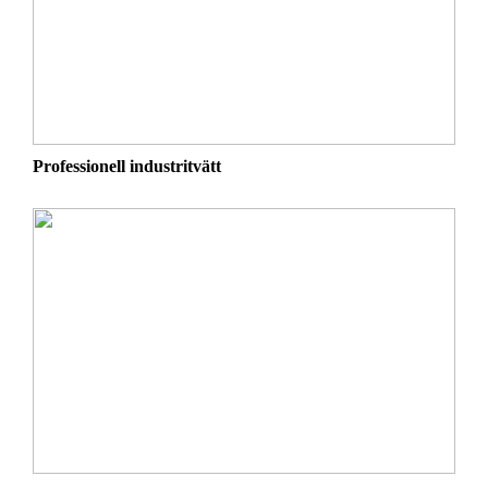
Professionell industritvätt