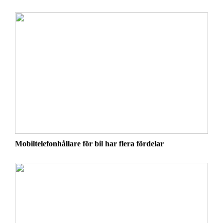
Mobiltelefonhållare för bil har flera fördelar