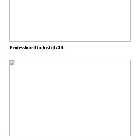
Professionell industritvätt