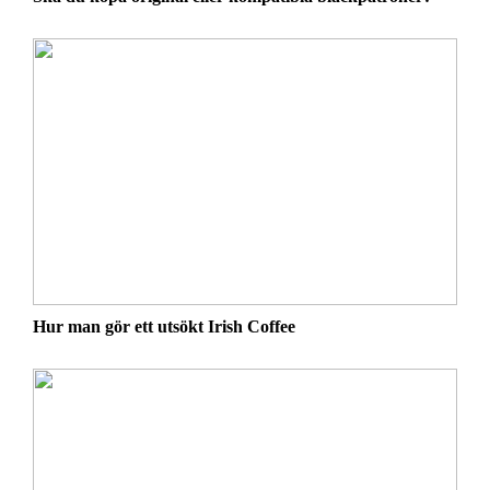
Hur man gör ett utsökt Irish Coffee