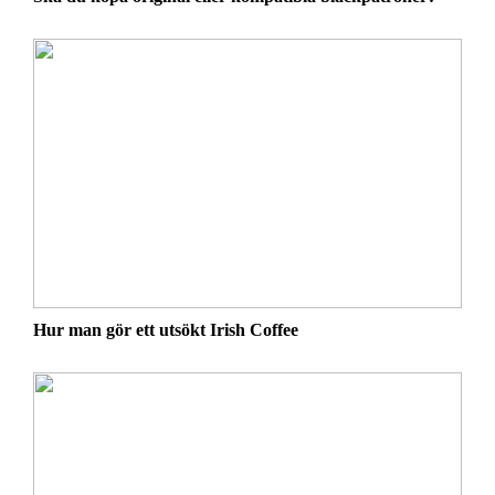
Hur man gör ett utsökt Irish Coffee