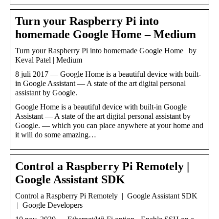
Turn your Raspberry Pi into
homemade Google Home – Medium
Turn your Raspberry Pi into homemade Google Home | by
Keval Patel | Medium
8 juli 2017 — Google Home is a beautiful device with built-
in Google Assistant — A state of the art digital personal
assistant by Google.
Google Home is a beautiful device with built-in Google
Assistant — A state of the art digital personal assistant by
Google. — which you can place anywhere at your home and
it will do some amazing…
Control a Raspberry Pi Remotely |
Google Assistant SDK
Control a Raspberry Pi Remotely | Google Assistant SDK
| Google Developers