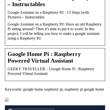
– Instructables
Google Assistant on a Raspberry Pi! : 13 Steps (with
Pictures) – Instructables
Google Assistant on a Raspberry Pi!: Have an old Raspberry
Pi sitting around? Then it’s time to put it to work! In this
project, I will be telling you how to make a google assistant
using a Raspberry Pi!
Google Home Pi : Raspberry
Powered Virtual Assistant
GEEKY TRAVELLER – Google Home Pi : Raspberry
Powered Virtual Assistant
Keywords: google home raspberry pi, raspberry pi google home