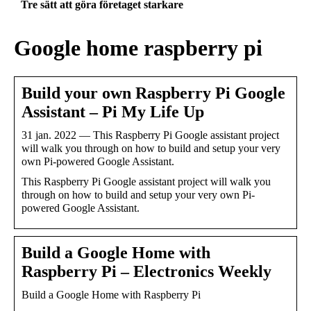
Tre sätt att göra företaget starkare
Google home raspberry pi
Build your own Raspberry Pi Google
Assistant – Pi My Life Up
31 jan. 2022 — This Raspberry Pi Google assistant project
will walk you through on how to build and setup your very
own Pi-powered Google Assistant.
This Raspberry Pi Google assistant project will walk you
through on how to build and setup your very own Pi-
powered Google Assistant.
Build a Google Home with
Raspberry Pi – Electronics Weekly
Build a Google Home with Raspberry Pi