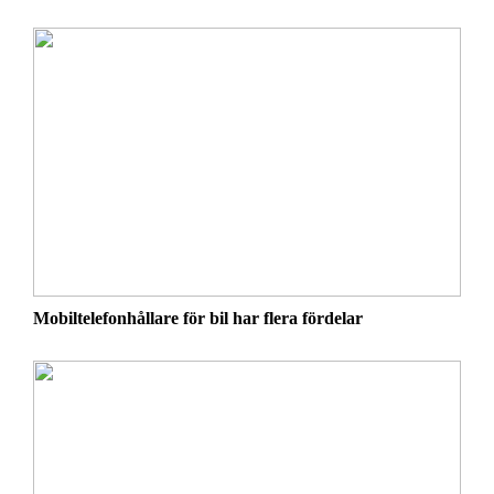
Mobiltelefonhållare för bil har flera fördelar