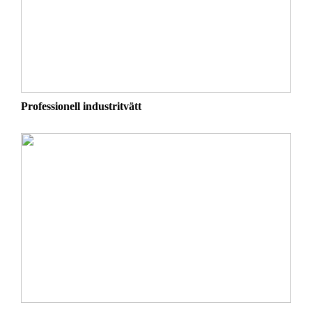
Professionell industritvätt