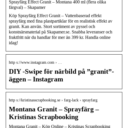
Sprayfärg Effect Granit – Montana 400 ml (flera olika
färgval) – Skapamer
Köp Sprayfärg Effect Granit – Vattenbaserad effekt
sprayfärg med fina plastpartiklar för en realistisk effekt av
granit. Kan använ. Stort sortiment av pyssel och
konstnärsmaterial på Skapamer.se. Snabba leveranser och
fraktfritt när du handlar för mer än 399 kr. Handla online
idag!
http s://www.instagram.com › …
DIY -Swipe för närbild på ”granit”-
äggen – Instagram
http s://kristinasscrapbooking.se › farg-lack › sprayfarg
Montana Granit – Sprayfärg –
Kristinas Scrapbooking
Montana Granit – Köp Online – Kristinas Scrapbooking