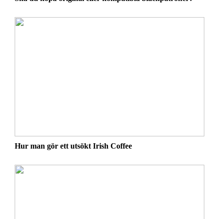
Hur man gör ett utsökt Irish Coffee