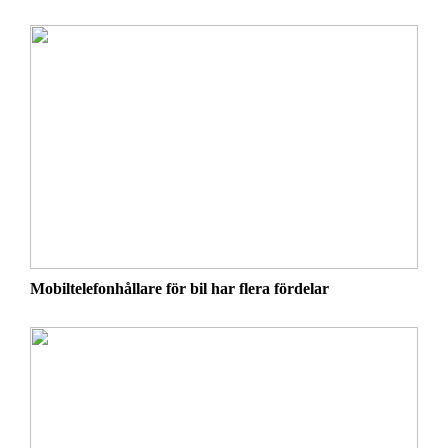
Mobiltelefonhållare för bil har flera fördelar