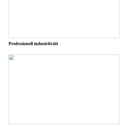
Professionell industritvätt