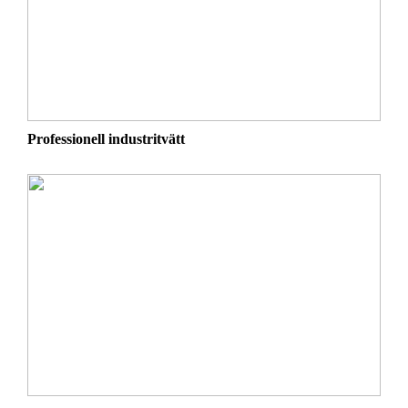
Professionell industritvätt