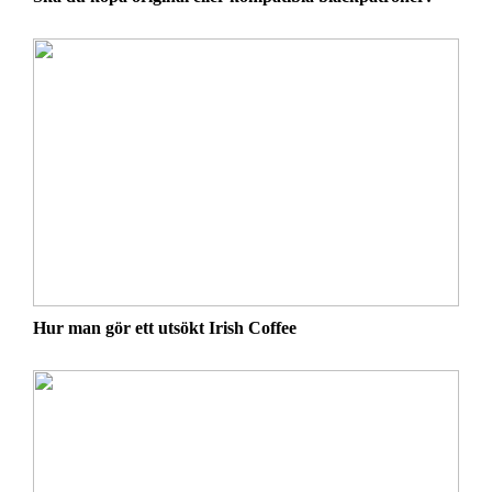
Hur man gör ett utsökt Irish Coffee