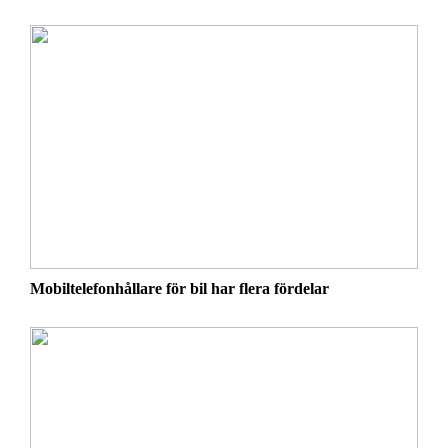
Mobiltelefonhållare för bil har flera fördelar