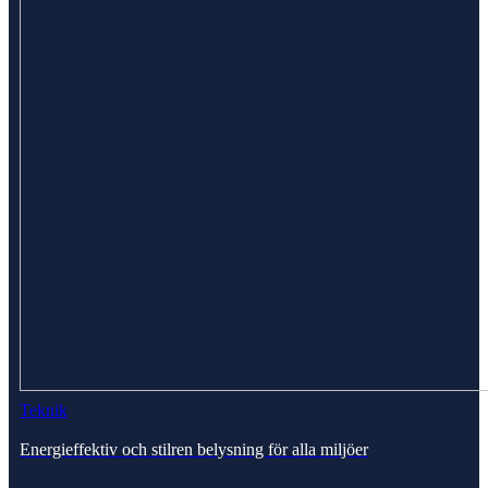
Teknik
Energieffektiv och stilren belysning för alla miljöer