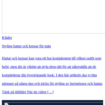
Kläder
Styling hattar och kepsar för män
Hattar och kepsar kan vara ett bra komplement till vilken outfit som
helst, men det är viktigt att styla dem rätt för att säkerställa att de
kompletterar din övergripande look. I den här artikeln ska vi titta
närmare på några tips och tricks för styling av herrmössor och hattar.
Tänk på tillfället När du väljer […]