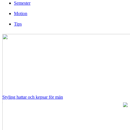
Semester
Motion
Tips
Styling hattar och kepsar för män