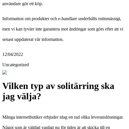
användare gör ett köp.
Information om produkter och e-handlare underhålls rutinmässigt,
men vi kan tyvärr inte garantera mot ändringar som görs efter att vi
senast uppdaterat vår information.
12/04/2022
Uncategorized
Vilken typ av solitärring ska
jag välja?
Många internetbutiker erbjuder idag en rad olika leveranslösningar.
Något som är väldigt vanligt nu för tiden är att skicka till en