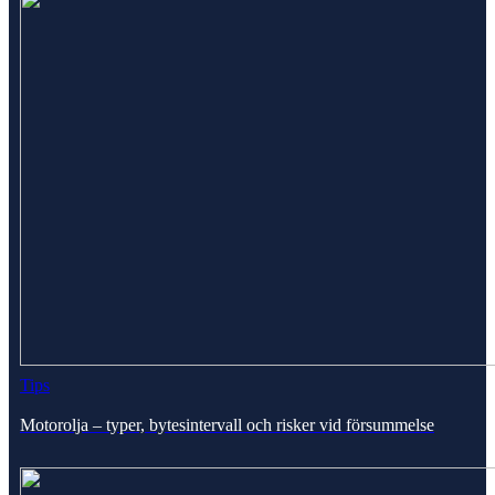
Tips
Motorolja – typer, bytesintervall och risker vid försummelse