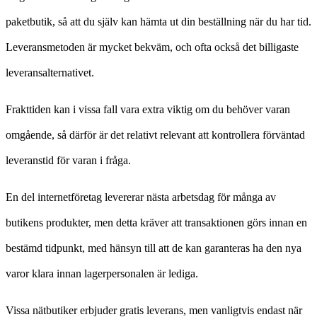
paketbutik, så att du själv kan hämta ut din beställning när du har tid.
Leveransmetoden är mycket bekväm, och ofta också det billigaste
leveransalternativet.
Frakttiden kan i vissa fall vara extra viktig om du behöver varan
omgående, så därför är det relativt relevant att kontrollera förväntad
leveranstid för varan i fråga.
En del internetföretag levererar nästa arbetsdag för många av
butikens produkter, men detta kräver att transaktionen görs innan en
bestämd tidpunkt, med hänsyn till att de kan garanteras ha den nya
varor klara innan lagerpersonalen är lediga.
Vissa nätbutiker erbjuder gratis leverans, men vanligtvis endast när