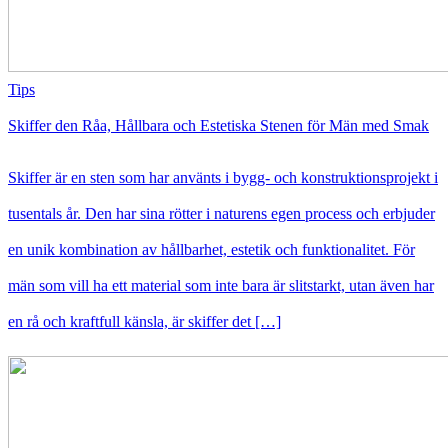
Tips
Skiffer den Råa, Hållbara och Estetiska Stenen för Män med Smak
Skiffer är en sten som har använts i bygg- och konstruktionsprojekt i
tusentals år. Den har sina rötter i naturens egen process och erbjuder
en unik kombination av hållbarhet, estetik och funktionalitet. För
män som vill ha ett material som inte bara är slitstarkt, utan även har
en rå och kraftfull känsla, är skiffer det […]