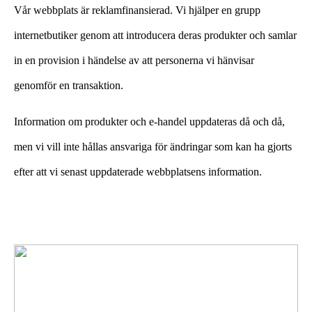
Vår webbplats är reklamfinansierad. Vi hjälper en grupp
internetbutiker genom att introducera deras produkter och samlar
in en provision i händelse av att personerna vi hänvisar
genomför en transaktion.
Information om produkter och e-handel uppdateras då och då,
men vi vill inte hållas ansvariga för ändringar som kan ha gjorts
efter att vi senast uppdaterade webbplatsens information.