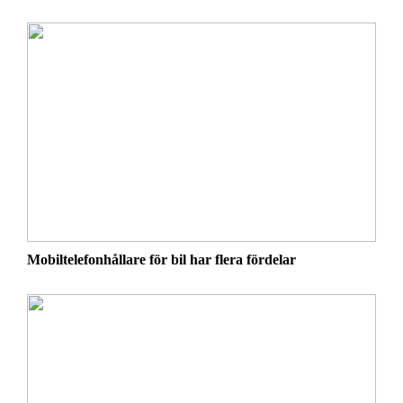
Mobiltelefonhållare för bil har flera fördelar