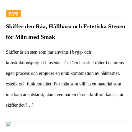
TIPS
Skiffer den Råa, Hållbara och Estetiska Stenen
för Män med Smak
Skiffer är en sten som har använts i bygg- och
konstruktionsprojekt i tusentals år. Den har sina rötter i naturens
egen process och erbjuder en unik kombination av hållbarhet,
estetik och funktionalitet. För män som vill ha ett material som
inte bara är slitstarkt, utan även har en rå och kraftfull känsla, är
skiffer det […]