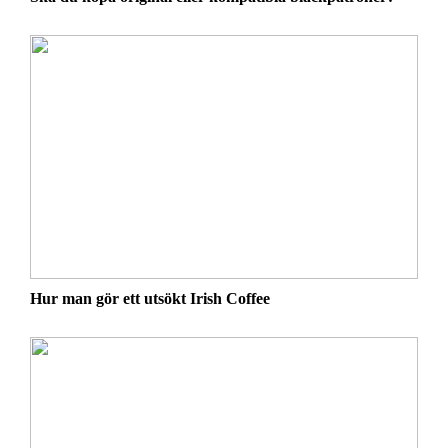
Hur man gör ett utsökt Irish Coffee