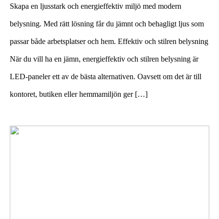
Skapa en ljusstark och energieffektiv miljö med modern
belysning. Med rätt lösning får du jämnt och behagligt ljus som
passar både arbetsplatser och hem. Effektiv och stilren belysning
När du vill ha en jämn, energieffektiv och stilren belysning är
LED-paneler ett av de bästa alternativen. Oavsett om det är till
kontoret, butiken eller hemmamiljön ger […]