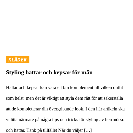
KLÄDER
Styling hattar och kepsar för män
Hattar och kepsar kan vara ett bra komplement till vilken outfit
som helst, men det är viktigt att styla dem rätt för att säkerställa
att de kompletterar din övergripande look. I den här artikeln ska
vi titta närmare på några tips och tricks för styling av herrmössor
och hattar. Tänk på tillfället När du väljer […]