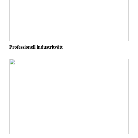
Professionell industritvätt