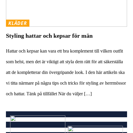
KLÄDER
Styling hattar och kepsar för män
Hattar och kepsar kan vara ett bra komplement till vilken outfit
som helst, men det är viktigt att styla dem rätt för att säkerställa
att de kompletterar din övergripande look. I den här artikeln ska
vi titta närmare på några tips och tricks för styling av herrmössor
och hattar. Tänk på tillfället När du väljer […]