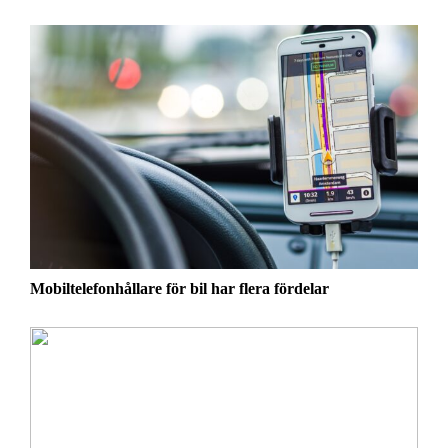
Mobiltelefonhållare för bil har flera fördelar