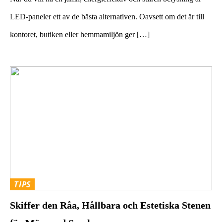
LED-paneler ett av de bästa alternativen. Oavsett om det är till
kontoret, butiken eller hemmamiljön ger […]
TIPS
Skiffer den Råa, Hållbara och Estetiska Stenen