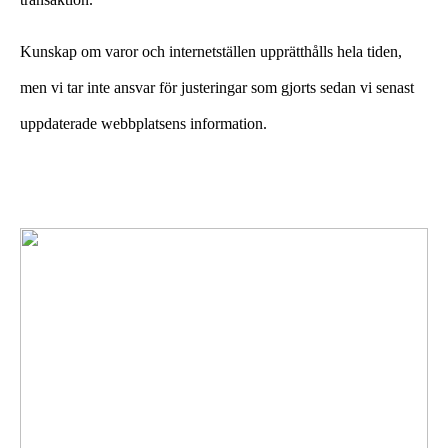
Kunskap om varor och internetställen upprätthålls hela tiden,
men vi tar inte ansvar för justeringar som gjorts sedan vi senast
uppdaterade webbplatsens information.