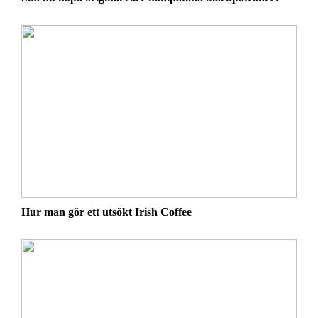
Hur man gör ett utsökt Irish Coffee