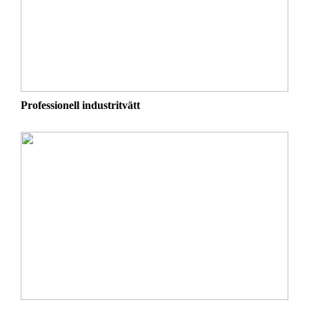
Professionell industritvätt