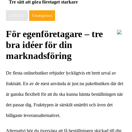
Tre sätt att göra företaget starkare
21/07/2022
Uncategorized
För egenföretagare – tre
bra idéer för din
marknadsföring
De flesta onlinebutiker erbjuder lyckligtvis ett brett urval av
fraktsätt. En av de mest använda är just nu paketbutiken där det
är ganska flexibelt för att du ska kunna hämta beställningen när
det passar dig. Frakttypen är särskilt smärtfri och även det
billigaste leveransalternativet.
Alternativt bör du överväga att få beställningen skickad till din